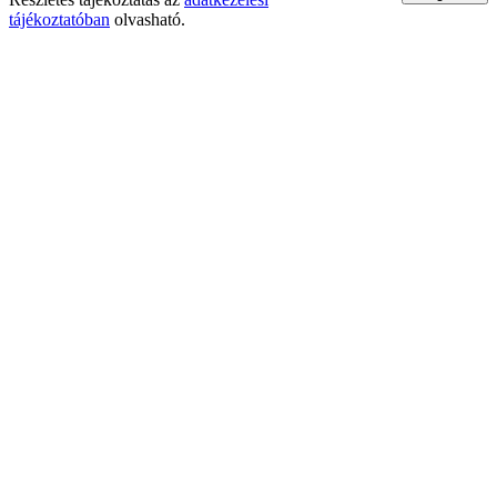
tájékoztatóban
olvasható.