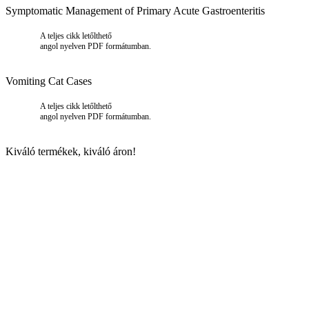
Symptomatic Management of Primary Acute Gastroenteritis
A teljes cikk letőlthető
angol nyelven PDF formátumban.
Vomiting Cat Cases
A teljes cikk letőlthető
angol nyelven PDF formátumban.
Kiváló termékek, kiváló áron!